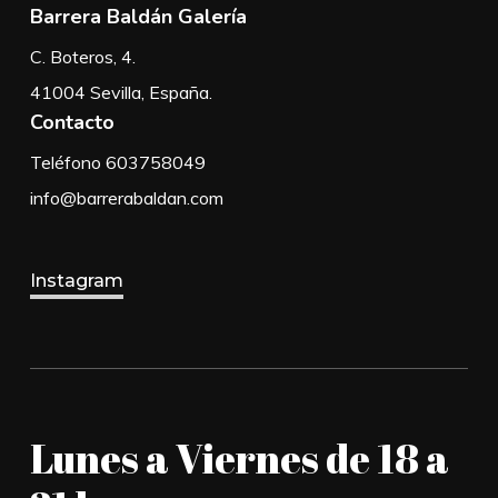
Barrera Baldán Galería
C. Boteros, 4.
41004 Sevilla, España.
Contacto
Teléfono 603758049
info@barrerabaldan.com
Instagram
Lunes a Viernes de 18 a