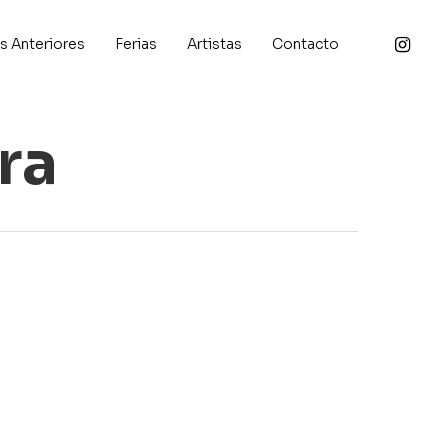
Instagra
s Anteriores
Ferias
Artistas
Contacto
ra