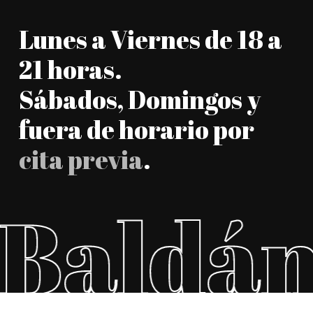
Lunes a Viernes de 18 a
21 horas.
Sábados, Domingos y
fuera de horario por
cita previa
.
Baldán