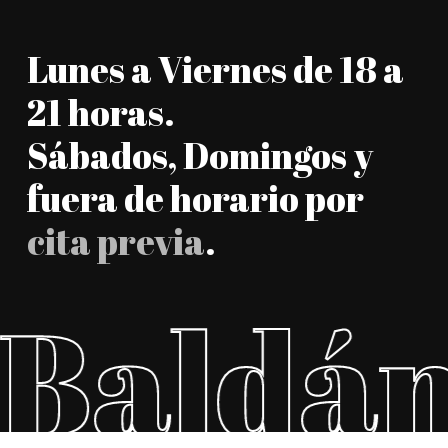
Lunes a Viernes de 18 a
21 horas.
Sábados, Domingos y
fuera de horario por
cita previa
.
Baldán