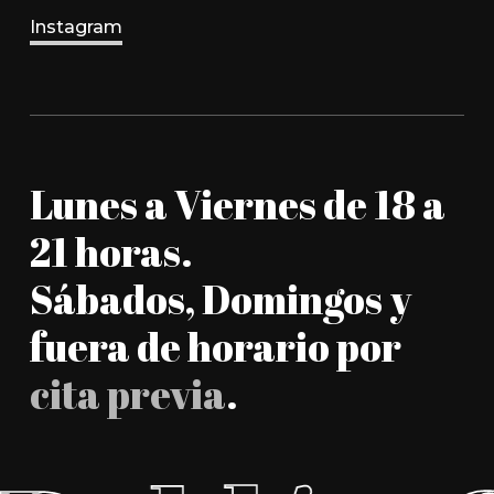
Instagram
Lunes a Viernes de 18 a
21 horas.
Sábados, Domingos y
fuera de horario por
cita previa
.