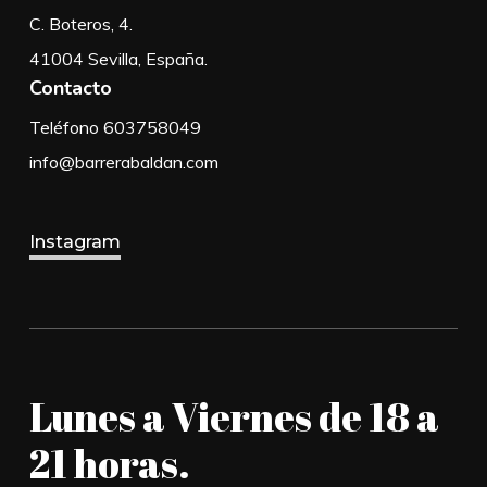
C. Boteros, 4.
41004 Sevilla, España.
Contacto
Teléfono 603758049
info@barrerabaldan.com
Instagram
Lunes a Viernes de 18 a
21 horas.