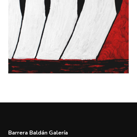
Barrera Baldán Galería