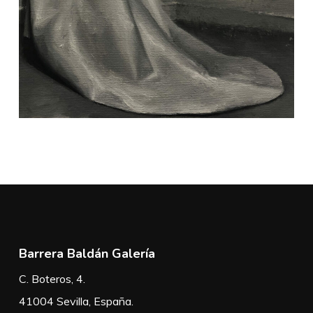
Barrera Baldán Galería
C. Boteros, 4.
41004 Sevilla, España.