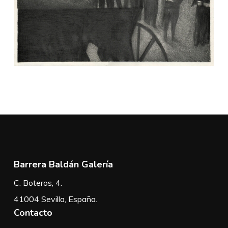
Barrera Baldán Galería
C. Boteros, 4.
41004 Sevilla, España.
Contacto