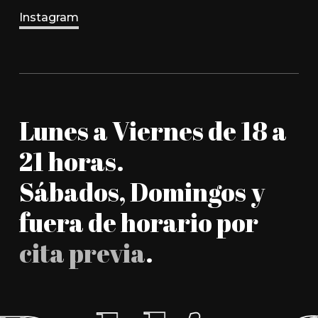
Instagram
Lunes a Viernes de 18 a
21 horas.
Sábados, Domingos y
fuera de horario por
cita previa
.