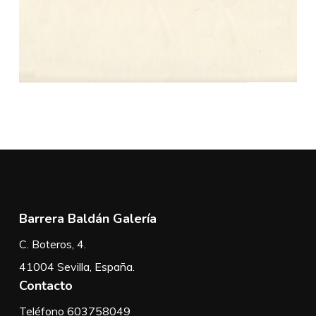
Barrera Baldán Galería
C. Boteros, 4.
41004 Sevilla, España.
Contacto
Teléfono 603758049