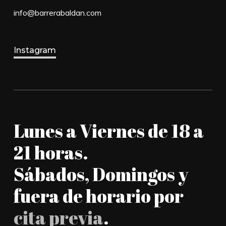
info@barrerabaldan.com
Instagram
Lunes a Viernes de 18 a
21 horas.
Sábados, Domingos y
fuera de horario por
cita previa
.