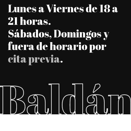
Lunes a Viernes de 18 a
21 horas.
Sábados, Domingos y
fuera de horario por
cita previa
.
Baldán