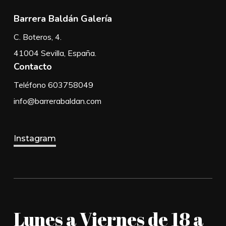
Barrera Baldán Galería
C. Boteros, 4.
41004 Sevilla, España.
Contacto
Teléfono 603758049
info@barrerabaldan.com
Instagram
Lunes a Viernes de 18 a