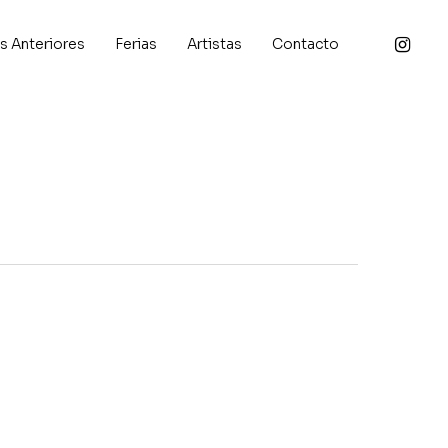
Instagra
s Anteriores
Ferias
Artistas
Contacto