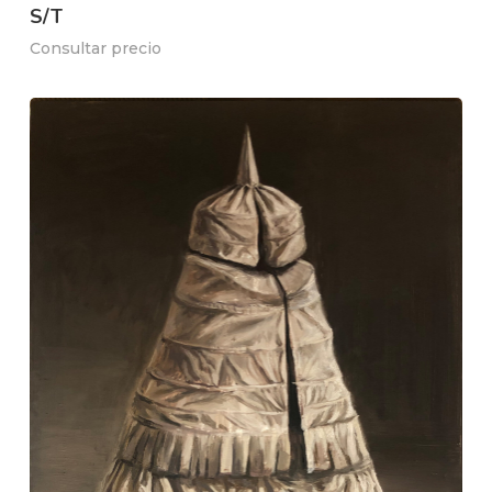
S/T
Consultar precio