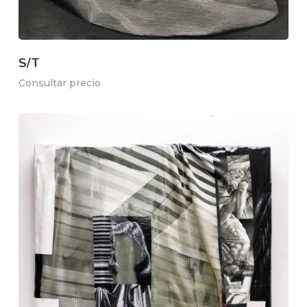
S/T
Consultar precio