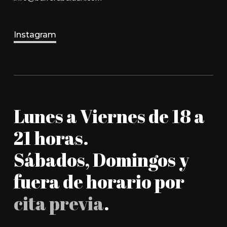
Instagram
Lunes a Viernes de 18 a
21 horas.
Sábados, Domingos y
fuera de horario por
cita previa
.