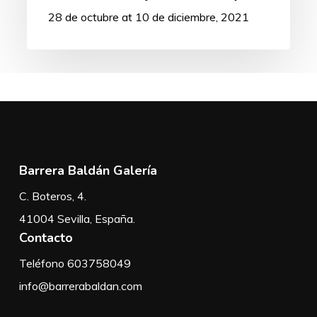
28 de octubre at 10 de diciembre, 2021
Barrera Baldán Galería
C. Boteros, 4.
41004 Sevilla, España.
Contacto
Teléfono 603758049
info@barrerabaldan.com