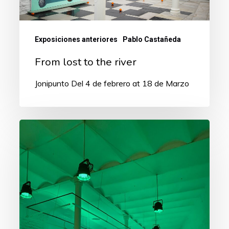
Exposiciones anteriores
Pablo Castañeda
From lost to the river
Jonipunto Del 4 de febrero at 18 de Marzo