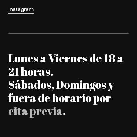
Instagram
Lunes a Viernes de 18 a
21 horas.
Sábados, Domingos y
fuera de horario por
cita previa
.