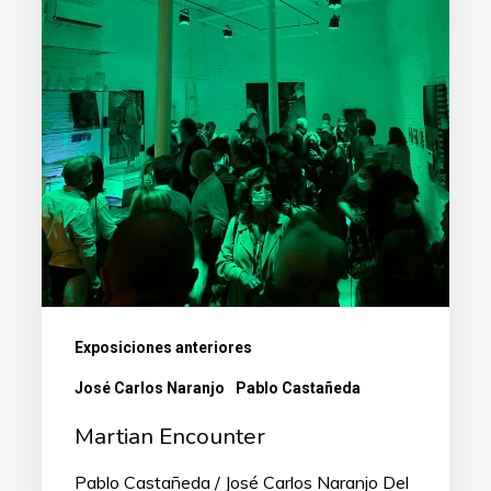
Exposiciones anteriores
José Carlos Naranjo
Pablo Castañeda
Martian Encounter
Pablo Castañeda / José Carlos Naranjo Del