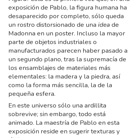
exposición de Pablo, la figura humana ha
desaparecido por completo, sólo queda
un rostro distorsionado de una
idea
de
Madonna en un poster. Incluso la mayor
parte de objetos industriales o
manufacturados parecen haber pasado a
un segundo plano, tras la supremacía de
los ensamblajes de materiales más
elementales: la madera y la piedra, así
como la forma más sencilla, la de la
pequeña esfera.
En este universo sólo una ardillita
sobrevive; sin embargo, todo está
animado. La maestría de Pablo en esta
exposición reside en sugerir texturas y