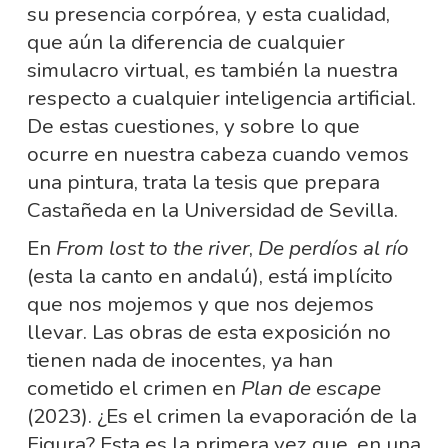
su presencia corpórea, y esta cualidad,
que aún la diferencia de cualquier
simulacro virtual, es también la nuestra
respecto a cualquier inteligencia artificial.
De estas cuestiones, y sobre lo que
ocurre en nuestra cabeza cuando vemos
una pintura, trata la tesis que prepara
Castañeda en la Universidad de Sevilla.
En
From lost to the river
,
De perdíos al río
(esta la canto en andalú), está implícito
que nos mojemos y que nos dejemos
llevar. Las obras de esta exposición no
tienen nada de inocentes, ya han
cometido el crimen en
Plan de escape
(2023). ¿Es el crimen la evaporación de la
Figura? Esta es la primera vez que, en una