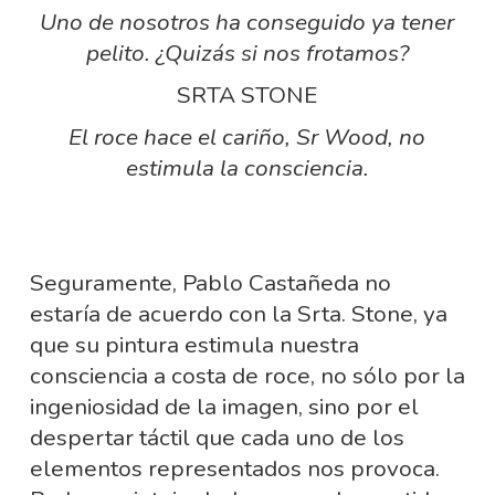
Uno de nosotros ha conseguido ya tener
pelito. ¿Quizás si nos frotamos?
SRTA STONE
El roce hace el cariño, Sr Wood, no
estimula la consciencia.
Seguramente, Pablo Castañeda no
estaría de acuerdo con la Srta. Stone, ya
que su pintura estimula nuestra
consciencia a costa de roce, no sólo por la
ingeniosidad de la imagen, sino por el
despertar táctil que cada uno de los
elementos representados nos provoca.