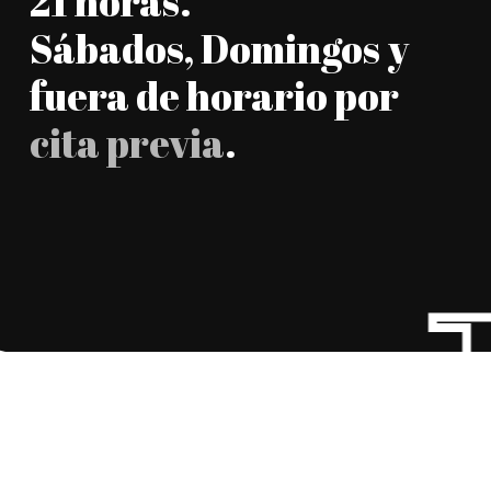
21 horas.
Sábados, Domingos y
fuera de horario por
cita previa
.