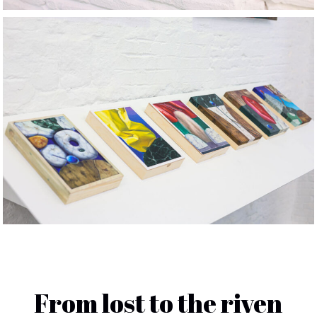
From lost to the riven