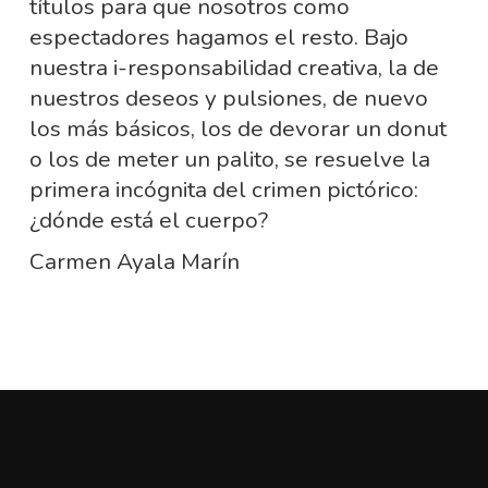
títulos para que nosotros como
espectadores hagamos el resto. Bajo
nuestra i-responsabilidad creativa, la de
nuestros deseos y pulsiones, de nuevo
los más básicos, los de devorar un donut
o los de meter un palito, se resuelve la
primera incógnita del crimen pictórico:
¿dónde está el cuerpo?
Carmen Ayala Marín