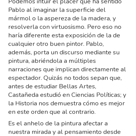
Podemos intuir el placer que ha sentido
Pablo al imaginar la superficie del
mármol o la aspereza de la madera, y
resolverla con virtuosismo. Pero eso no
haría diferente esta exposición de la de
cualquier otro buen pintor. Pablo,
además, porta un discurso mediante su
pintura, abriéndola a múltiples
narraciones que implican directamente al
espectador. Quizás no todos sepan que,
antes de estudiar Bellas Artes,
Castañeda estudió en Ciencias Políticas; y
la Historia nos demuestra cómo es mejor
en este orden que al contrario.
Es el anhelo de la pintura afectar a
nuestra mirada y al pensamiento desde