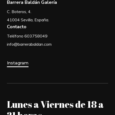
Barrera Baldán Galería
C. Boteros, 4.
41004 Sevilla, España.
Contacto
Teléfono 603758049
info@barrerabaldan.com
Instagram
Lunes a Viernes de 18 a