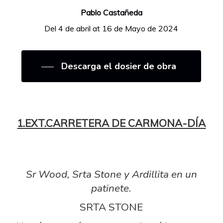
Pablo Castañeda
Del 4 de abril at 16 de Mayo de 2024
Descarga el dosier de obra
1.EXT.CARRETERA DE CARMONA-DÍA
Sr Wood, Srta Stone y Ardillita en un
patinete.
SRTA STONE