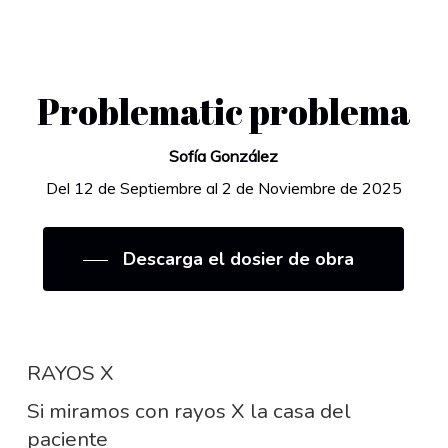
Problematic problema
Sofía González
Del 12 de Septiembre al 2 de Noviembre de 2025
Descarga el dosier de obra
RAYOS X
Si miramos con rayos X la casa del
paciente