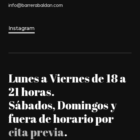
info@barrerabaldan.com
Instagram
Lunes a Viernes de 18 a
21 horas.
Sábados, Domingos y
fuera de horario por
cita previa
.